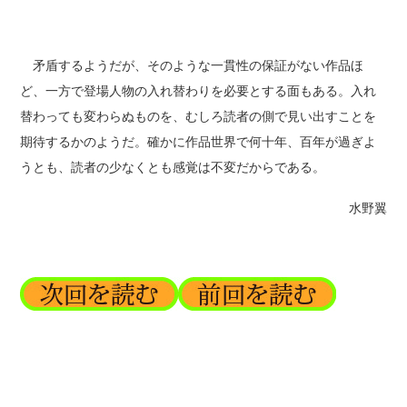
矛盾するようだが、そのような一貫性の保証がない作品ほ
ど、一方で登場人物の入れ替わりを必要とする面もある。入れ
替わっても変わらぬものを、むしろ読者の側で見い出すことを
期待するかのようだ。確かに作品世界で何十年、百年が過ぎよ
うとも、読者の少なくとも感覚は不変だからである。
水野翼