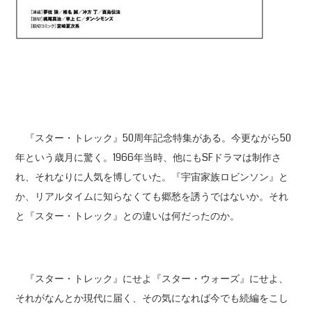
『スター・トレック』50周年記念特集がある。今更ながら50
年という歳月に驚く。1966年当時、他にもSFドラマは制作さ
れ、それなりに人気を博していた。『宇宙家族ロビンソン』と
か、リアルタイムに知らなくても郷愁を誘うではないか。それ
と『スター・トレック』との違いは何だったのか。
『スター・トレック』にせよ『スター・ウォーズ』にせよ、
それがなんとか現代に届く、その気になれば今でも続編をこし