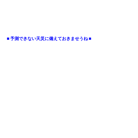
■ 予測できない天災に備えておきませうね ■