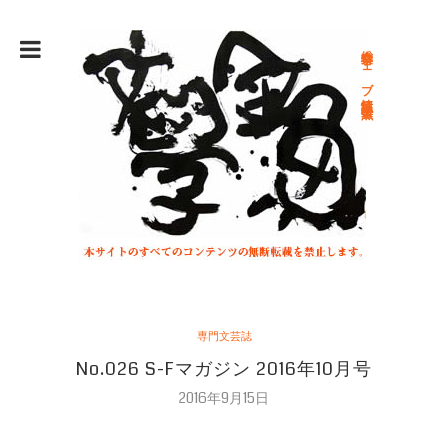
総合文学ウェブ情報誌 文学金魚
専門文芸誌
No.026 S-Fマガジン 2016年10月号
2016年9月15日