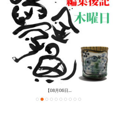
【08月06日...