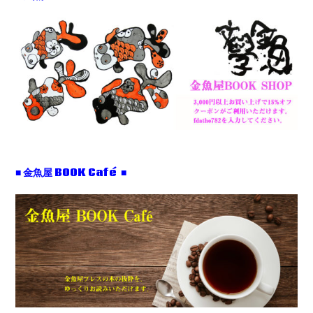
■ 金魚屋 BOOK Café ■