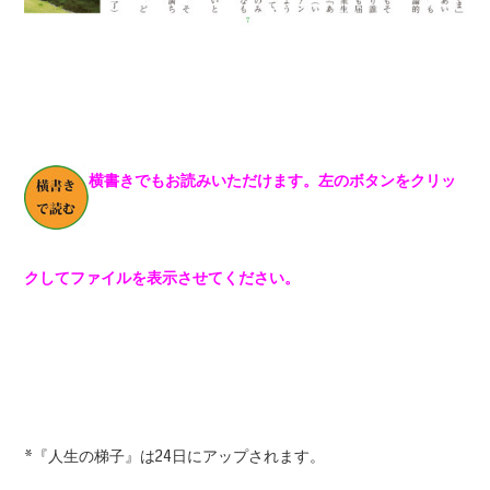
横書きでもお読みいただけます。左のボタンをクリッ
クしてファイルを表示させてください。
*『人生の梯子』は24日にアップされます。