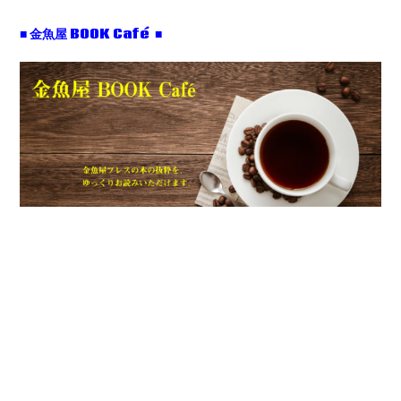
■ 金魚屋 BOOK Café ■