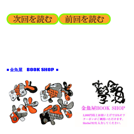
■ 金魚屋 BOOK SHOP ■