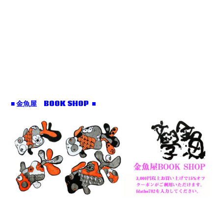
■ 金魚屋 BOOK SHOP ■