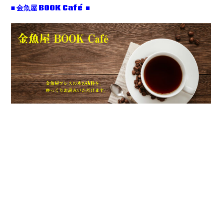
■ 金魚屋 BOOK Café ■