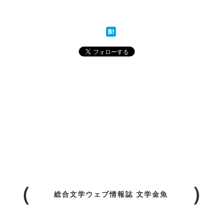
総合文学ウェブ情報誌 文学金魚