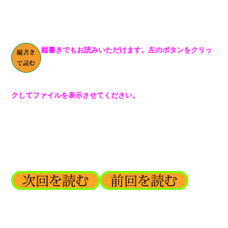
縦書きでもお読みいただけます。左のボタンをクリッ
クしてファイルを表示させてください。