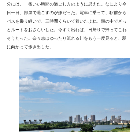
分には、一番いい時間の過ごし方のように思えた。なにより今
日一日、部屋で過ごすのが嫌だった。電車に乗って、駅前から
バスを乗り継いで、三時間くらいて着いたよね。頭の中でざっ
とルートをおさらいした。今すぐ出れば、日帰りで帰ってこれ
そうだった。奈々恵はゆったり流れる川をもう一度見ると、駅
に向かって歩き出した。