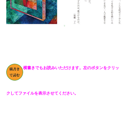
横書きでもお読みいただけます。左のボタンをクリッ
クしてファイルを表示させてください。