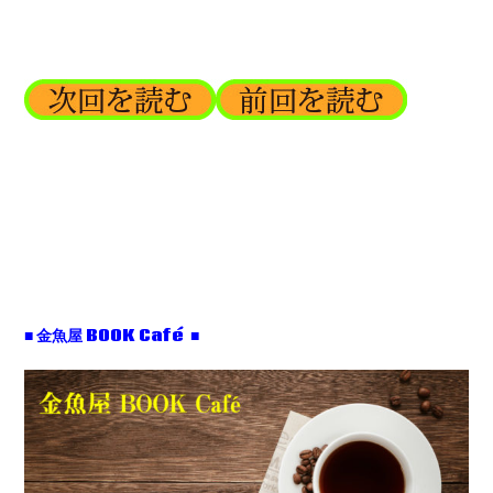
■ 金魚屋 BOOK Café ■