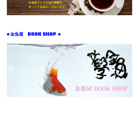
■ 金魚屋 BOOK SHOP ■