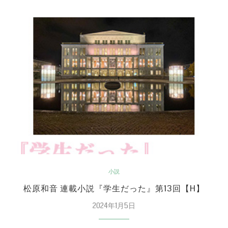
小説
松原和音 連載小説『学生だった』第13回【H】
2024年1月5日