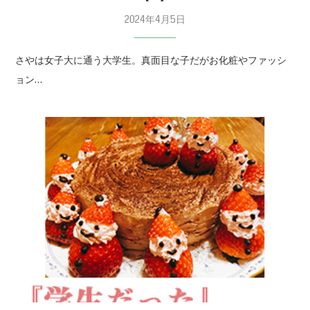
2024年4月5日
さやは女子大に通う大学生。真面目な子だがお化粧やファッシ
ョン…