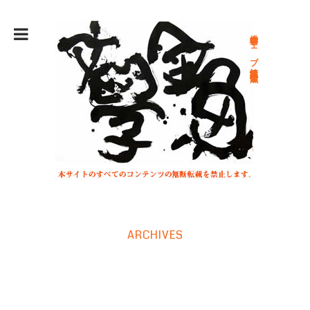
総合文学ウェブ情報誌 文学金魚
ARCHIVES