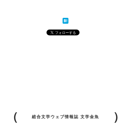
総合文学ウェブ情報誌 文学金魚