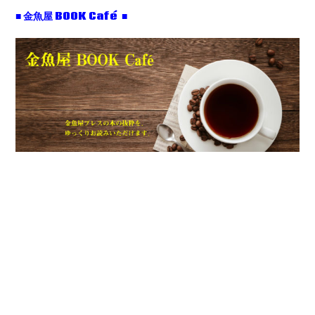
■ 金魚屋 BOOK Café ■