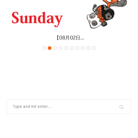
【08月02日...