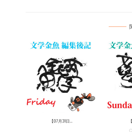
【07月31日...
【