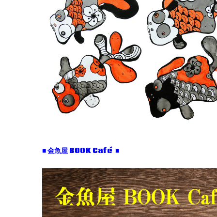
■ 金魚屋 BOOK Café ■