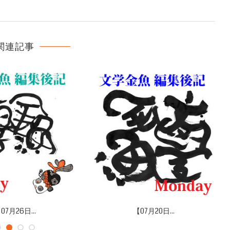
関連記事
07月26日...
【07月20日...