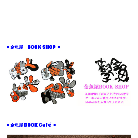
■ 金魚屋 BOOK SHOP ■
■ 金魚屋 BOOK Café ■