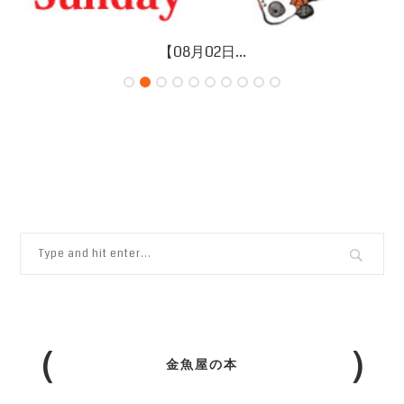
【08月02日...
金魚屋の本