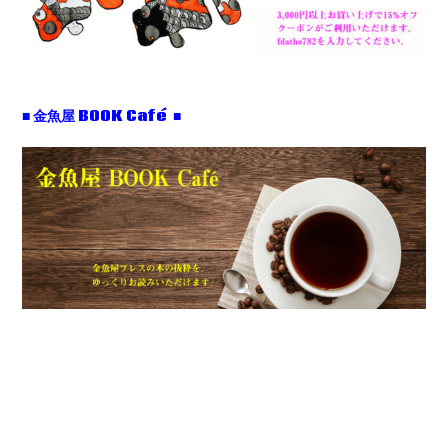
■ 金魚屋 BOOK Café ■