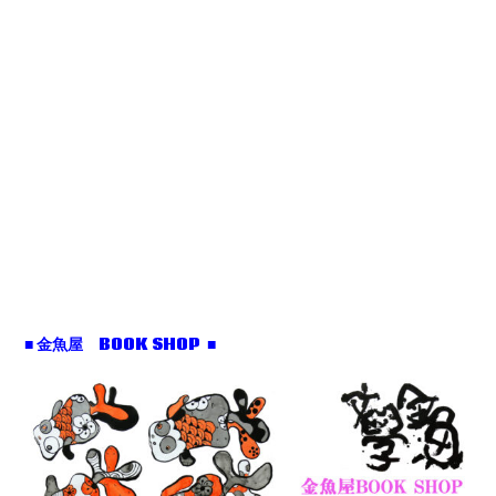
■ 金魚屋 BOOK SHOP ■