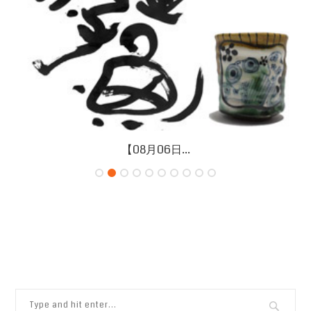
【08月06日...