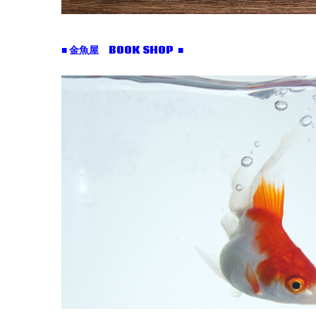
■ 金魚屋 BOOK SHOP ■