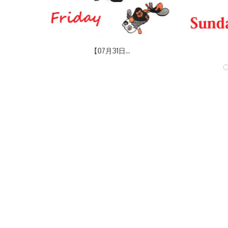
【07月31日...
【