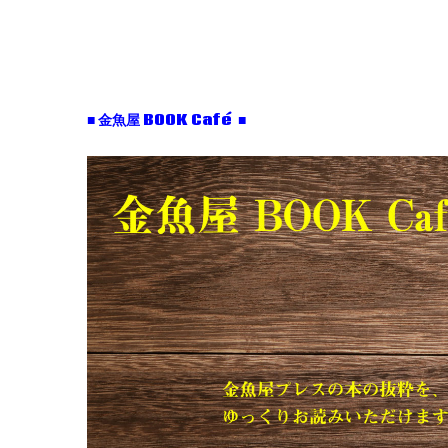
■ 金魚屋 BOOK Café ■