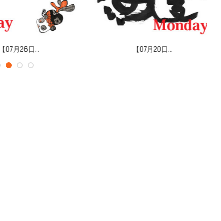
07月26日...
【07月20日...