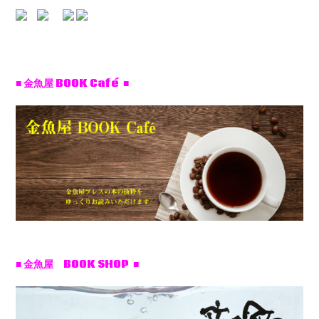
■ 金魚屋 BOOK Café ■
■ 金魚屋 BOOK SHOP ■