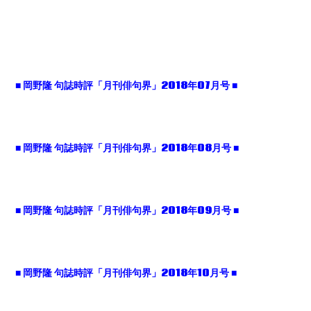
■
岡野隆
句誌時評「月刊俳句界」2018
年07
月号 ■
■
岡野隆
句誌時評「月刊俳句界」2018
年08
月号 ■
■
岡野隆
句誌時評「月刊俳句界」2018
年09
月号 ■
■
岡野隆
句誌時評「月刊俳句界」2018
年10
月号 ■