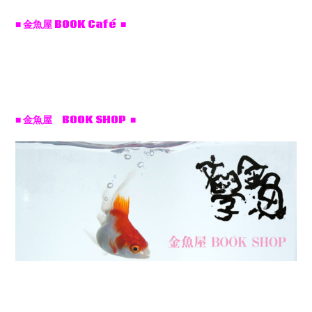
■ 金魚屋 BOOK Café ■
■ 金魚屋 BOOK SHOP ■