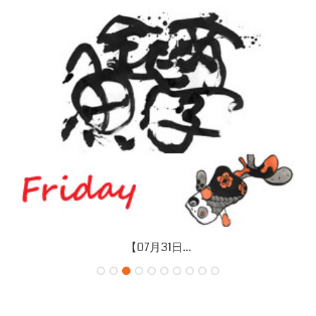
【07月26日...