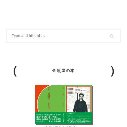
金魚屋の本