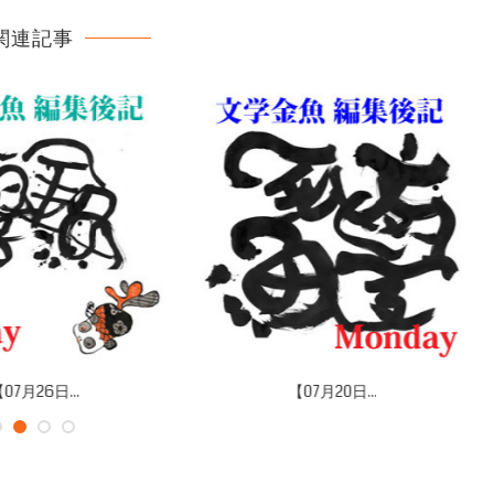
関連記事
07月26日...
【07月20日...