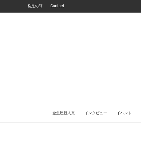
発足の辞
Contact
金魚屋新人賞
インタビュー
イベント