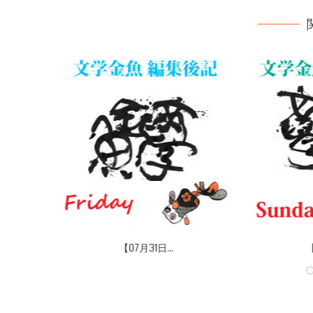
【07月31日...
【