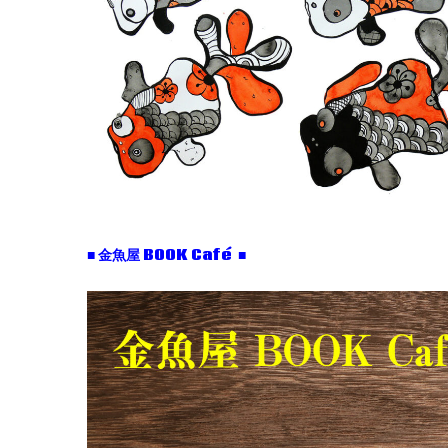
■ 金魚屋 BOOK Café ■