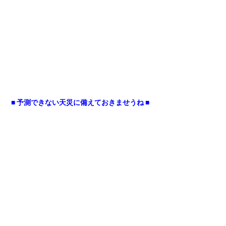
■ 予測できない天災に備えておきませうね ■