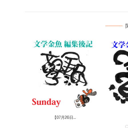
【07月26日...
【