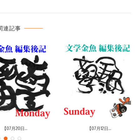
関連記事
07月20日...
【07月12日...