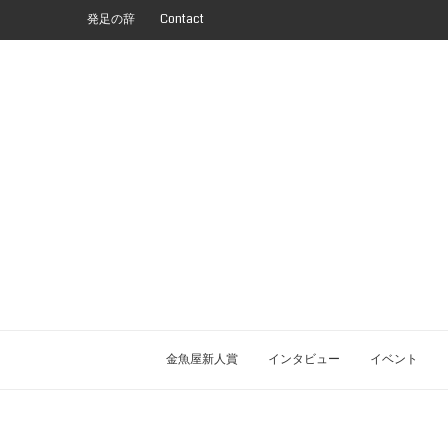
発足の辞
Contact
金魚屋新人賞
インタビュー
イベント