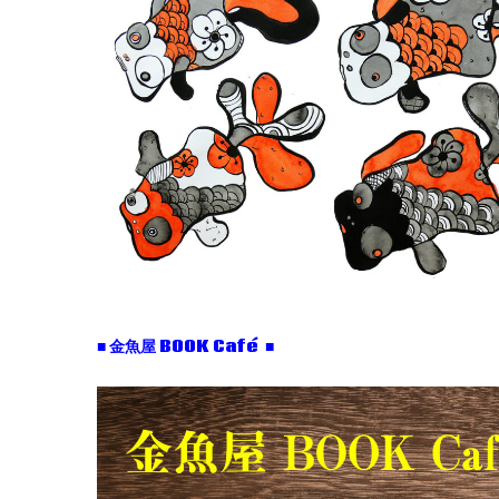
■ 金魚屋 BOOK Café ■