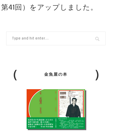
（第41回）をアップしました。
金魚屋の本