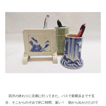
四月の終わりに京都に行ってきた。バスで新横浜まで十五
分、そこからのぞみで約二時間、速い！ 朝から出かけたので