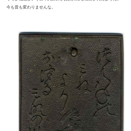
今も昔も変わりませんな。