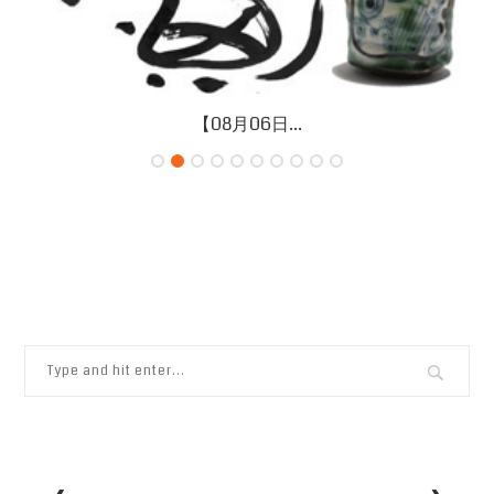
【08月06日...