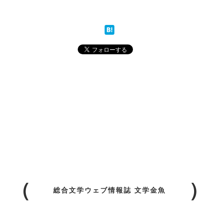
総合文学ウェブ情報誌 文学金魚