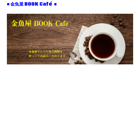
■ 金魚屋 BOOK Café ■