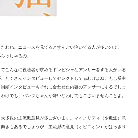
たわね。ニュースを見てるとすんごい泣いてる人が多いのよ。
いらっしゃるの。
てこんなに視聴者が求めるドンピシャなアンサーをする人がいる
が、たくさんインタビューしてセレクトしてるわけよね。もし反中
、街頭インタビューもそれに合わせた内容のアンサーにするでしょ
るわけでも、パンダちゃんが嫌いなわけでもございませんことよ。
大多数の主流派意見が多ございます。マイノリティ（少数派）意
る向きもあるでしょうが、主流派の意見（オピニオン）がはっきり