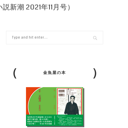
新潮 2021年11月号）
金魚屋の本