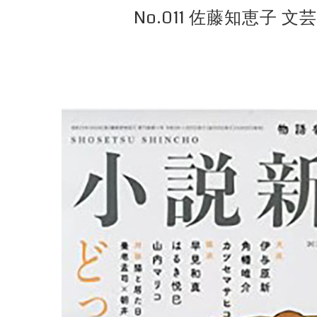
No.011 佐藤知恵子