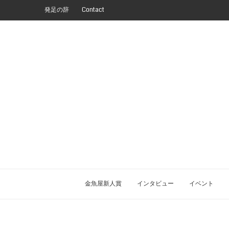
発足の辞
Contact
金魚屋新人賞
インタビュー
イベント