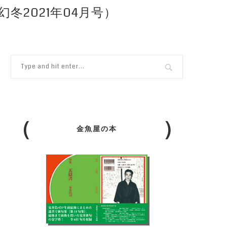
冬2021年04月号）
金魚屋の本