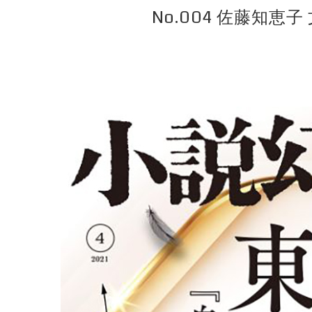
No.004 佐藤知