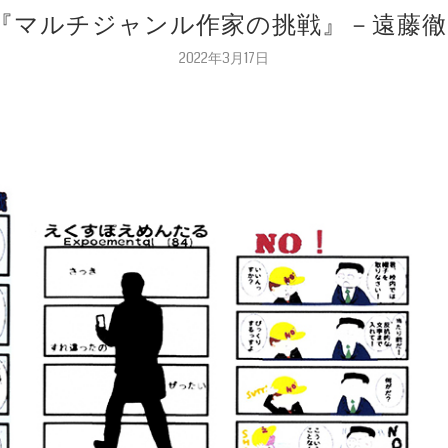
『マルチジャンル作家の挑戦』－遠藤徹
2022年3月17日