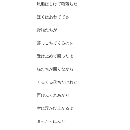
風船はじけて猫落ちた
ぼくはあわててさ
野猫たちが
落っこちてくるのを
受け止めて回ったよ
猫たちが回りながら
くるくる落ちたけれど
再びふくれあがり
空に浮かび上がるよ
まったくほんと