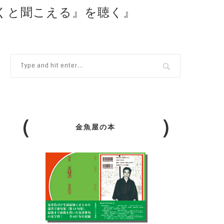
くと聞こえる』を聴く』
金魚屋の本