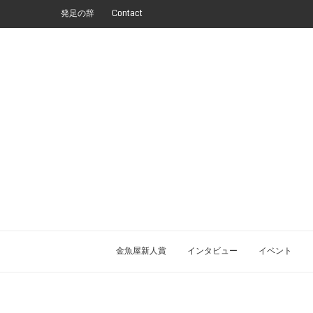
発足の辞
Contact
金魚屋新人賞
インタビュー
イベント