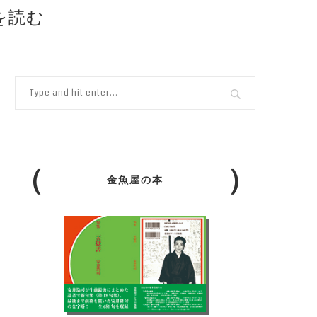
を読む
金魚屋の本