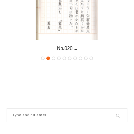
No.020 ...