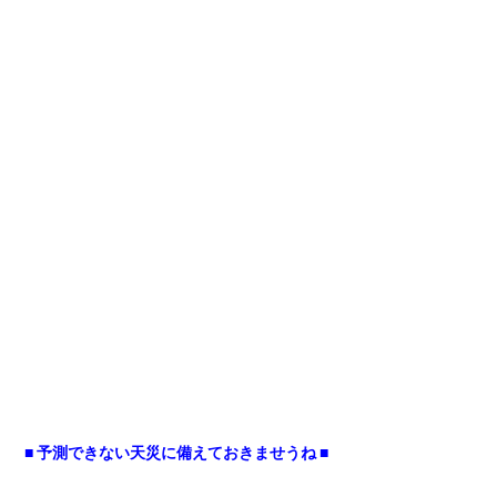
■ 予測できない天災に備えておきませうね ■