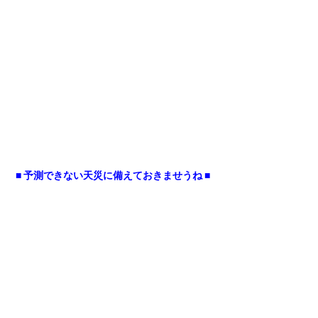
■ 予測できない天災に備えておきませうね ■