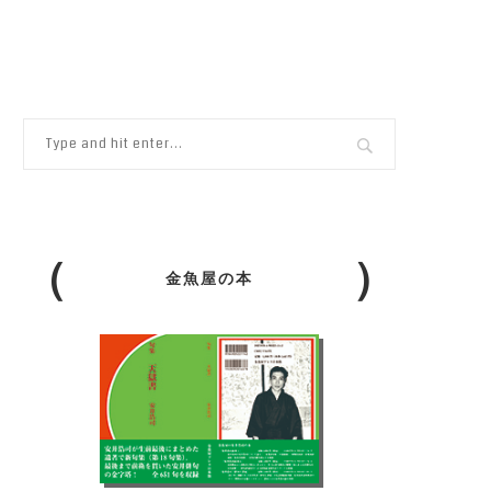
金魚屋の本