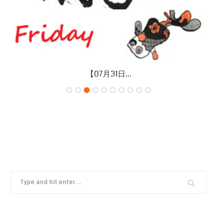
【07月26日...