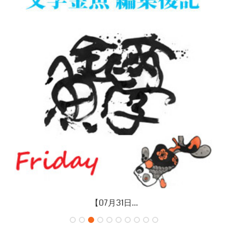
【07月26日...