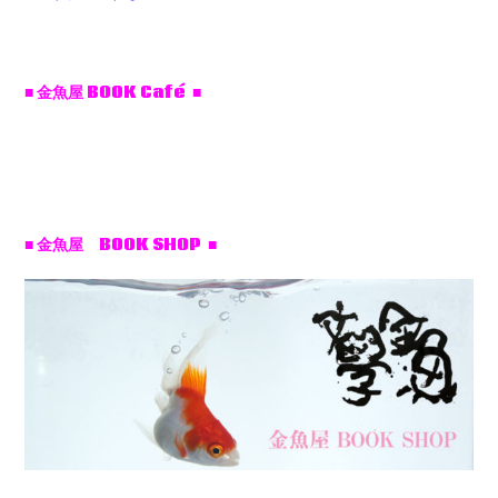
■ 金魚屋 BOOK Café ■
■ 金魚屋 BOOK SHOP ■