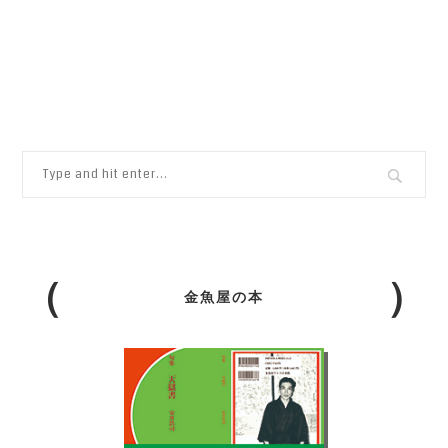
金魚屋の本