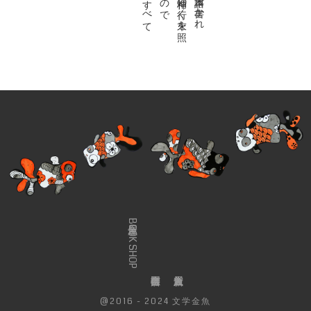
金魚屋BOOK SHOP
@2016 - 2024 文学金魚