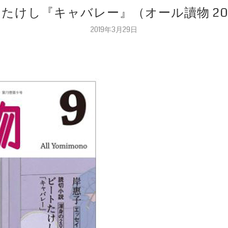
ビートたけし『キャバレー』（オール讀物 20
2019年3月29日