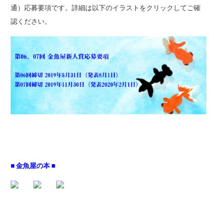
通）応募要項です。詳細は以下のイラストをクリックしてご確
認ください。
■ 金魚屋の本 ■