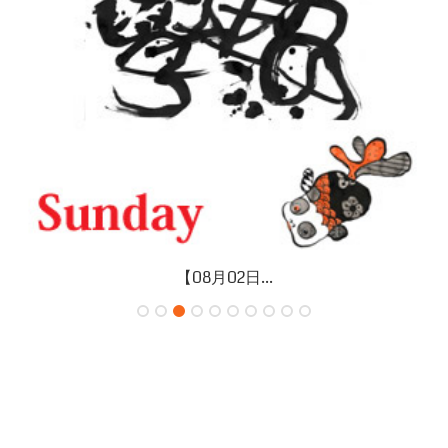
【07月31日...