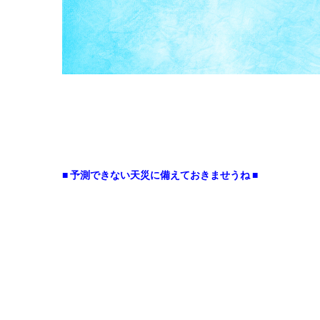
■ 予測できない天災に備えておきませうね ■