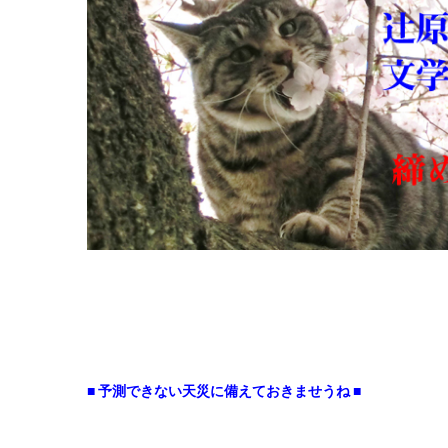
■ 予測できない天災に備えておきませうね ■