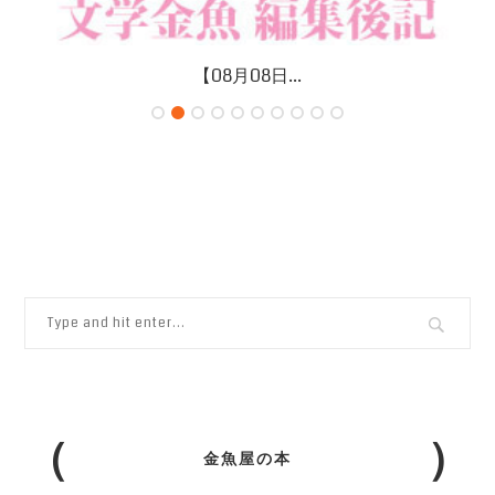
【08月08日...
金魚屋の本