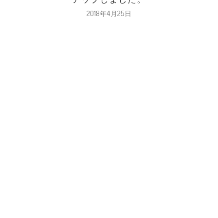
2018年4月25日