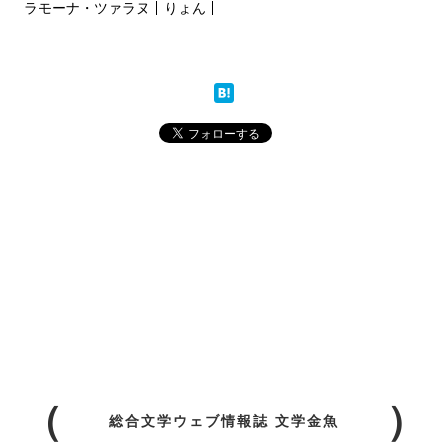
ラモーナ・ツァラヌ
りょん
総合文学ウェブ情報誌 文学金魚