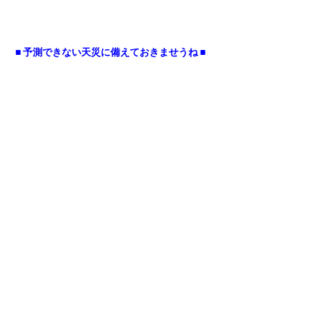
■ 予測できない天災に備えておきませうね ■