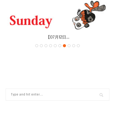
【07月12日...