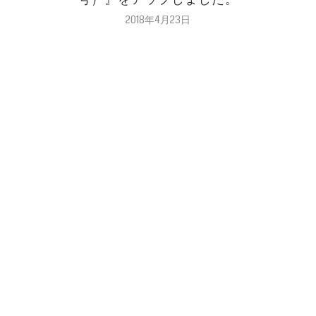
2018年4月23日