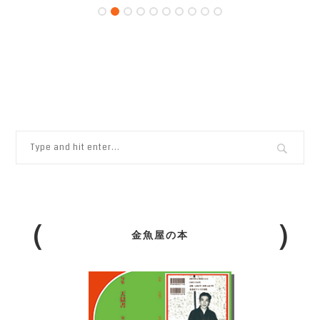
金魚屋の本