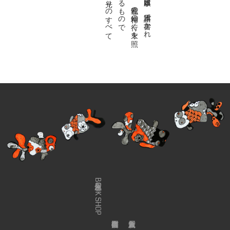
金魚屋BOOK SHOP