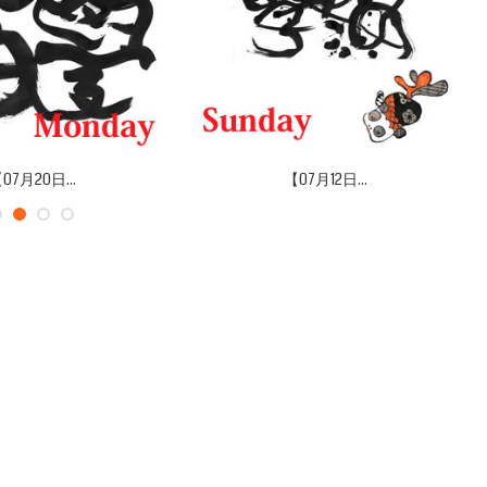
07月20日...
【07月12日...