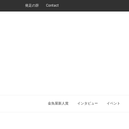
発足の辞
Contact
金魚屋新人賞
インタビュー
イベント