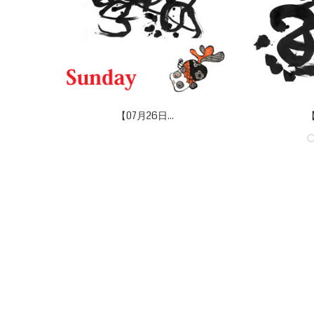
【07月26日...
【