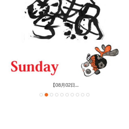
【08月02日...