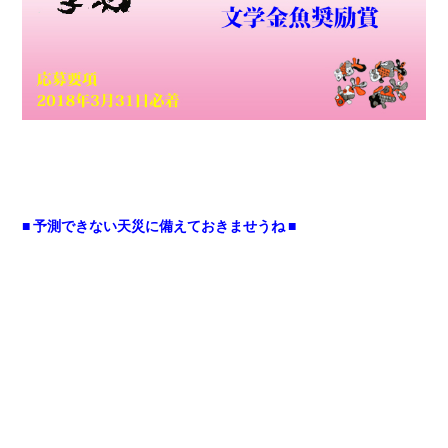
■ 予測できない天災に備えておきませうね ■