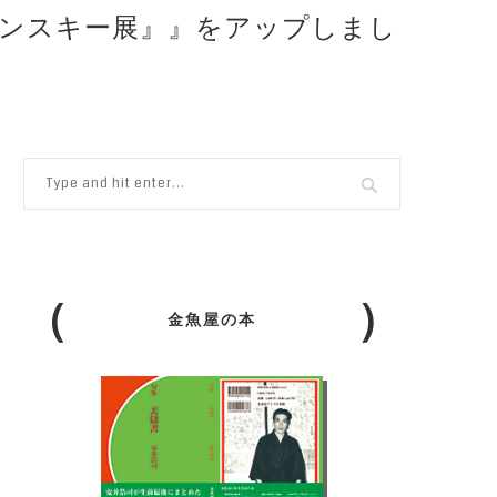
レシンスキー展』』をアップしまし
金魚屋の本