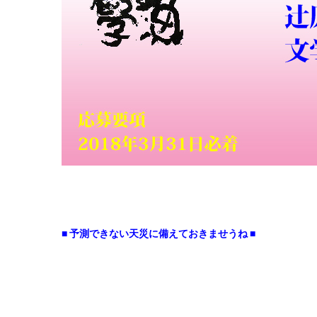
■ 予測できない天災に備えておきませうね ■