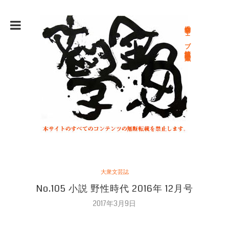
総合文学ウェブ情報誌 文学金魚
大衆文芸誌
No.105 小説 野性時代 2016年 12月号
2017年3月9日