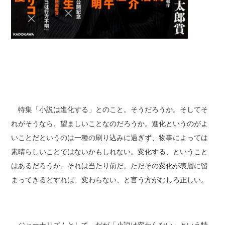
特集「小説は進化する」とのこと。そうだろうか。そしてそ
れがそうなら、望ましいことなのだろうか。進化というのがよ
いことだというのは一種の刷り込みに過ぎず、物事によっては
素晴らしいことではないかもしれない。変化する、ということ
はあるだろうが、それは当たり前だ。ただその変化が表層に留
まってきるとすれば、変わらない、と言う方がむしろ正しい。