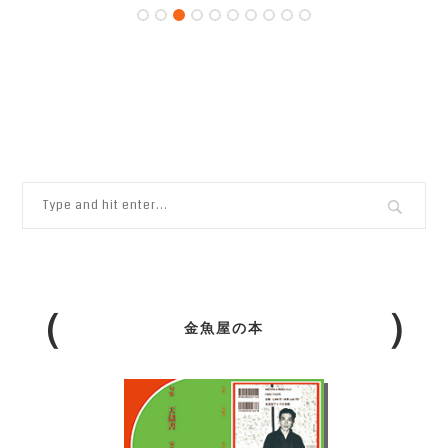
金魚屋の本