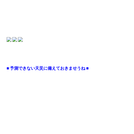
■ 予測できない天災に備えておきませうね ■