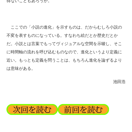
得ないこともあろうか。
ここでの「小説の進化」を示すものは、だからむしろ小説の
不変を表すものになっている。すなわち絵だとか歴史だとか
だ。小説とは言葉でもってヴィジュアルな空間を示唆し、そこ
に時間軸の流れを呼び込むものなので、進化というより定義に
近い。もっとも定義を問うことは、もちろん進化を論ずるより
は意味がある。
池田浩