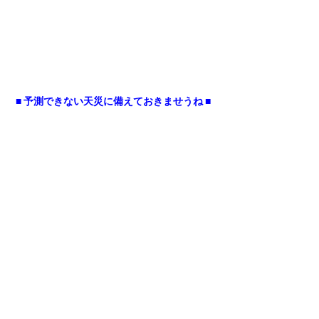
■ 予測できない天災に備えておきませうね ■