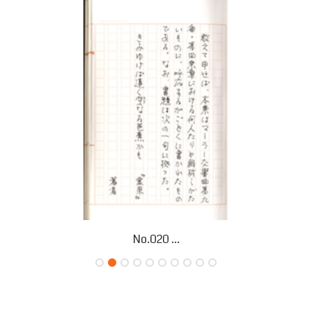
No.020 ...