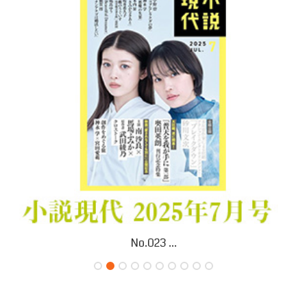
No.023 ...