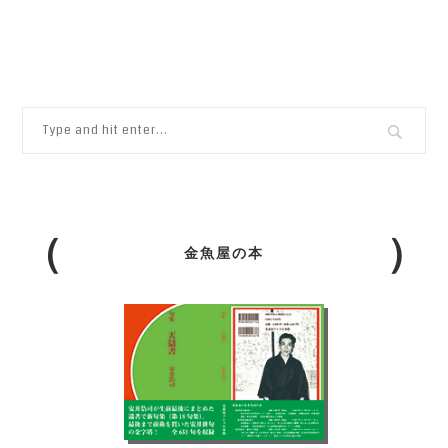
金魚屋の本