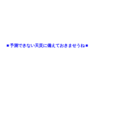
■ 予測できない天災に備えておきませうね ■