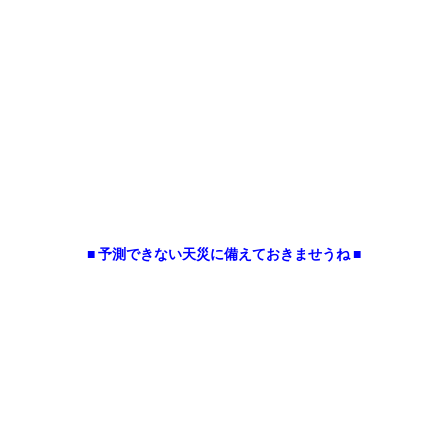
■ 予測できない天災に備えておきませうね ■