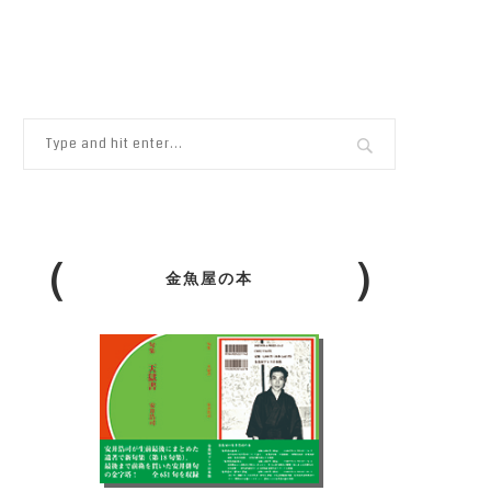
金魚屋の本