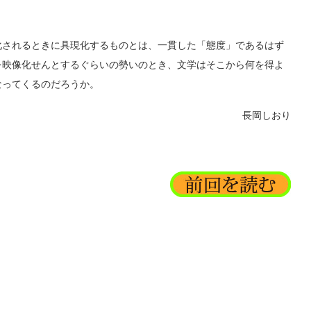
されるときに具現化するものとは、一貫した「態度」であるはず
を映像化せんとするぐらいの勢いのとき、文学はそこから何を得よ
なってくるのだろうか。
長岡しおり