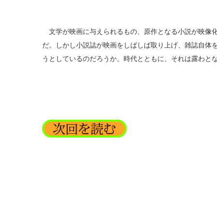
文学が映画に与えられるもの、原作となる小説が映像化
だ。しかし小説誌が映画をしばしば取り上げ、雑誌自体
うとしているのだろうか。時代とともに、それは露わと