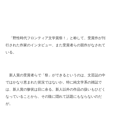
「野性時代フロンティア文学賞祭！」と称して、受賞作が刊
行された作家のインタビュー、また受賞者らの競作がなされて
いる。
新人賞の受賞者らで「祭」ができるというのは、文芸誌の中
ではかなり恵まれた状況ではないか。特に純文学系の雑誌で
は、新人賞の惨状は目に余る。新人以外の作品の扱いもひどく
なっていることから、その陰に隠れて話題にもならないのだ
が。