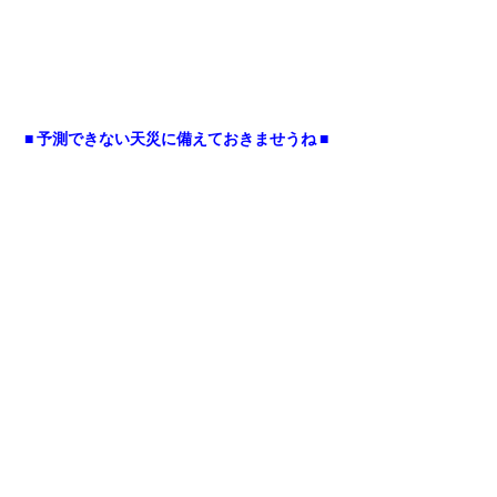
■ 予測できない天災に備えておきませうね ■