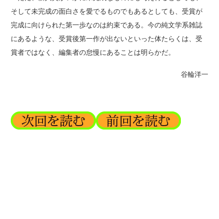
そして未完成の面白さを愛でるものでもあるとしても、受賞が
完成に向けられた第一歩なのは約束である。今の純文学系雑誌
にあるような、受賞後第一作が出ないといった体たらくは、受
賞者ではなく、編集者の怠慢にあることは明らかだ。
谷輪洋一