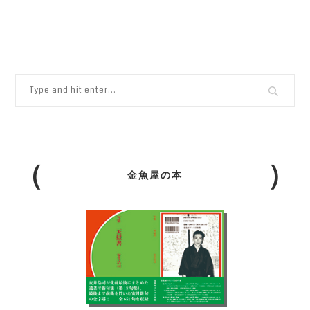
金魚屋の本