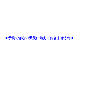
■ 予測できない天災に備えておきませうね ■