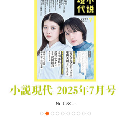
No.023 ...