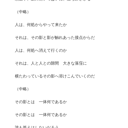
（中略）
人は、何処からやって来たか
それは、その影と影が触れあった接点からだ
人は、何処へ消えて行くのか
それは、人と人との隙間 大きな落窪に
横たわっているその影へ溶けこんでいくのだ
（中略）
その影とは 一体何であるか
その影とは 一体何であるか
誰も答えはしないだろう