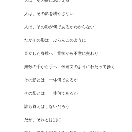
人は、その影におびえる
人は、その影を耕やさない
人は、その影が何であるかわからない
だがその影は ぶらんこのように
直立した脊椎へ 背後から不意に交わり
無数の手から手へ 伝達文のようにわたって歩く
その影とは 一体何であるか
その影とは 一体何であるか
誰も答えはしないだろう
だが、それとは別に――