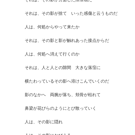
それは、その影が捨てゝいった感傷と云うものだ
人は、何処からやって来たか
それは、その影と影が触れあった接点からだ
人は、何処へ消えて行くのか
それは、人と人との隙間 大きな落窪に
横たわっているその影へ溶けこんでいくのだ
影のなかへ 両腕が落ち、頬骨が枯れて
鼻梁が花びらのようにとび散っていく
人は、その影に隠れ