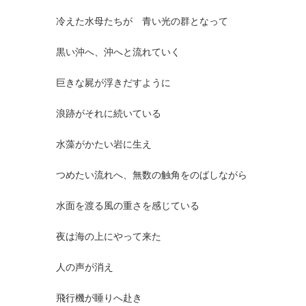
冷えた水母たちが 青い光の群となって
黒い沖へ、沖へと流れていく
巨きな屍が浮きだすように
浪跡がそれに続いている
水藻がかたい岩に生え
つめたい流れへ、無数の触角をのばしながら
水面を渡る風の重さを感じている
夜は海の上にやって来た
人の声が消え
飛行機が睡りへ赴き