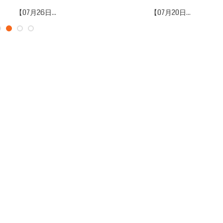
07月26日...
【07月20日...