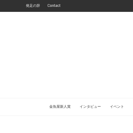
発足の辞
Contact
金魚屋新人賞
インタビュー
イベント