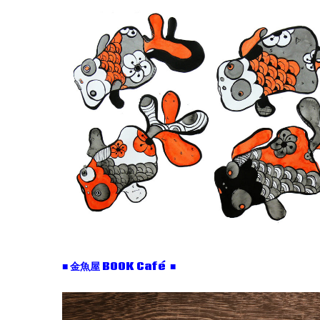
■ 金魚屋 BOOK Café ■