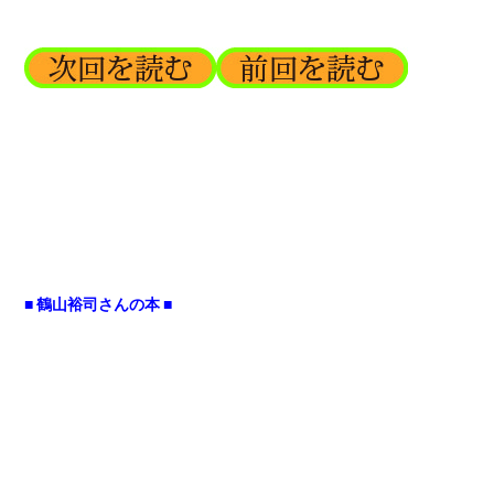
■ 鶴山裕司さんの本 ■