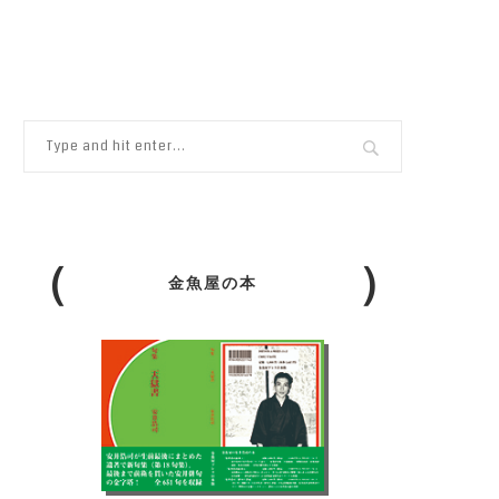
金魚屋の本