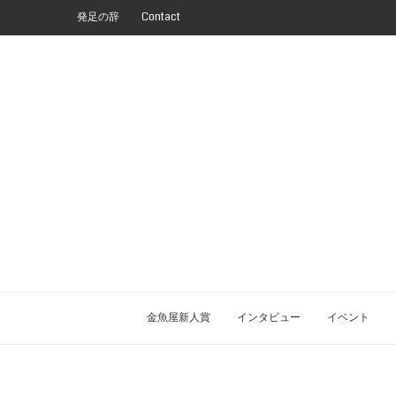
発足の辞
Contact
金魚屋新人賞
インタビュー
イベント