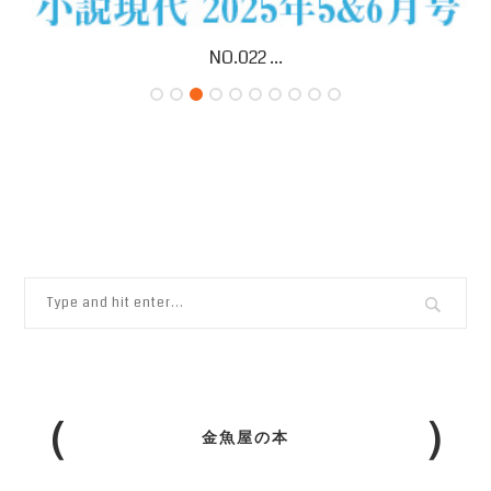
NO.022 ...
金魚屋の本