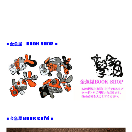
■ 金魚屋 BOOK SHOP ■
■ 金魚屋 BOOK Café ■