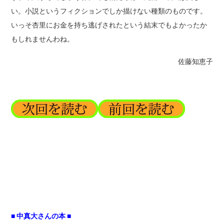
い。小説というフィクションでしか描けない種類のものです。
いっそ杏里にお金を持ち逃げされたという結末でもよかったか
もしれませんわね。
佐藤知恵子
■ 中真大さんの本 ■